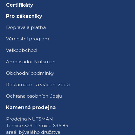
Certifikáty
Pro zákazníky
Doprava a platba
Věrnostní program
Velkoobchod
Ambasador Nutsman
Obchodní podmínky
Reklamace a vrácení zboží
Ochrana osobních údajů
Kamenná prodejna
Prodejna NUTSMAN
Těmice 329, Těmice 696 84
areál bývalého družstva