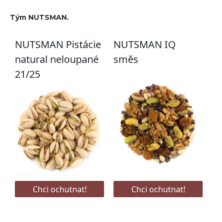
Tým NUTSMAN.