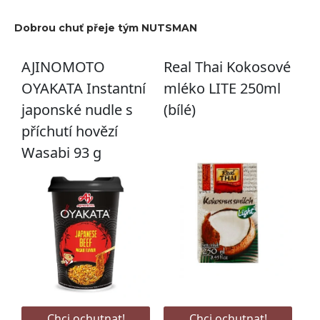
Dobrou chuť přeje tým NUTSMAN