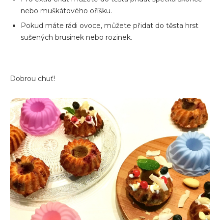
nebo muškátového oříšku.
Pokud máte rádi ovoce, můžete přidat do těsta hrst
sušených brusinek nebo rozinek.
Dobrou chuť!