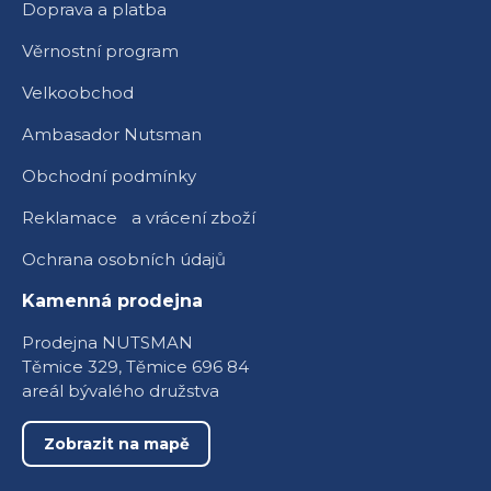
Doprava a platba
Věrnostní program
Velkoobchod
Ambasador Nutsman
Obchodní podmínky
Reklamace a vrácení zboží
Ochrana osobních údajů
Kamenná prodejna
Prodejna NUTSMAN
Těmice 329, Těmice 696 84
areál bývalého družstva
Zobrazit na mapě