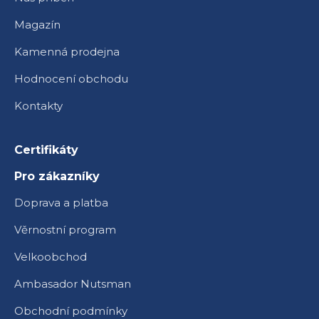
Magazín
Kamenná prodejna
Hodnocení obchodu
Kontakty
Certifikáty
Pro zákazníky
Doprava a platba
Věrnostní program
Velkoobchod
Ambasador Nutsman
Obchodní podmínky