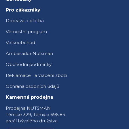
Pro zákazníky
Doprava a platba
Věrnostní program
Velkoobchod
Ambasador Nutsman
Obchodní podmínky
Reklamace a vrácení zboží
Ochrana osobních údajů
Kamenná prodejna
Prodejna NUTSMAN
Těmice 329, Těmice 696 84
areál bývalého družstva