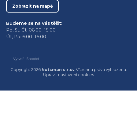
Zobrazit na mapě
Budeme se na vás těšit:
Po, St, Čt: 06:00–15:00
Út, Pá: 6:00–16:00
Vytvořil Shoptet
Copyright 2026
Nutsman s.r.o.
. Všechna práva vyhrazena.
Upravit nastavení cookies