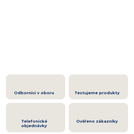
Odborníci v oboru
Testujeme produkty
Telefonické
Ověřeno zákazníky
objednávky