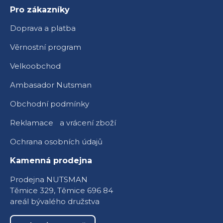
Pro zákazníky
Doprava a platba
Věrnostní program
Velkoobchod
Ambasador Nutsman
Obchodní podmínky
Reklamace a vrácení zboží
Ochrana osobních údajů
Kamenná prodejna
Prodejna NUTSMAN
Těmice 329, Těmice 696 84
areál bývalého družstva