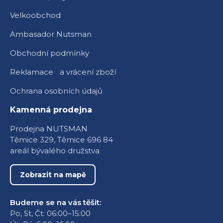
Velkoobchod
Ambasador Nutsman
Obchodní podmínky
Reklamace a vrácení zboží
Ochrana osobních údajů
Kamenná prodejna
Prodejna NUTSMAN
Těmice 329, Těmice 696 84
areál bývalého družstva
Zobrazit na mapě
Budeme se na vás těšit:
Po, St, Čt: 06:00–15:00