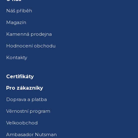
Náš příběh
Magazín
Kamenná prodejna
Hodnocení obchodu
Kontakty
Certifikáty
Pro zákazníky
Doprava a platba
Věrnostní program
Velkoobchod
Ambasador Nutsman