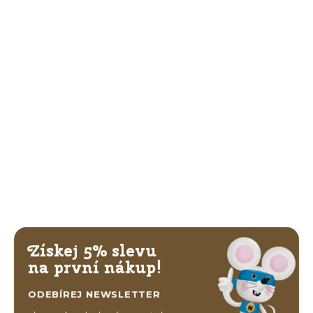
Získej 5% slevu
na první nákup!
ODEBÍREJ NEWSLETTER