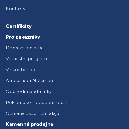
Kontakty
Certifikáty
Pro zákazníky
Doprava a platba
Věrnostní program
Velkoobchod
Ambasador Nutsman
Obchodní podmínky
Reklamace a vrácení zboží
Ochrana osobních údajů
Kamenná prodejna